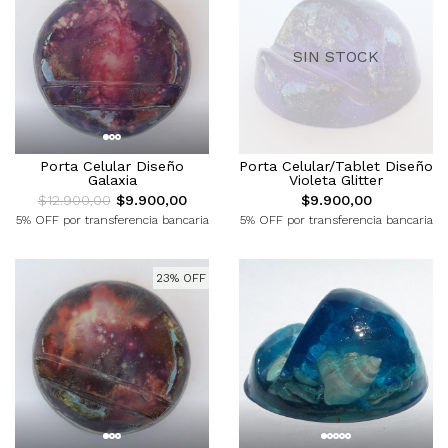
SIN STOCK
Porta Celular Diseño
Porta Celular/Tablet Diseño
Galaxia
Violeta Glitter
$12.900,00
$9.900,00
$9.900,00
5% OFF por transferencia bancaria
5% OFF por transferencia bancaria
23% OFF