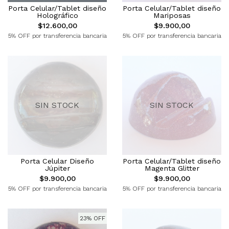
Porta Celular/Tablet diseño
Porta Celular/Tablet diseño
Holográfico
Mariposas
$12.600,00
$9.900,00
5% OFF por transferencia bancaria
5% OFF por transferencia bancaria
SIN STOCK
SIN STOCK
Porta Celular Diseño
Porta Celular/Tablet diseño
Júpiter
Magenta Glitter
$9.900,00
$9.900,00
5% OFF por transferencia bancaria
5% OFF por transferencia bancaria
23% OFF