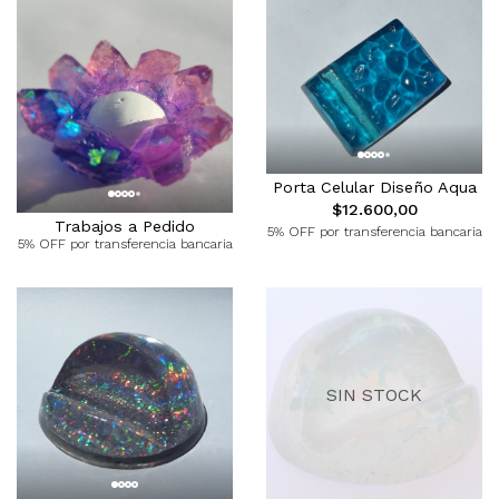
Porta Celular Diseño Aqua
$12.600,00
Trabajos a Pedido
5% OFF por transferencia bancaria
5% OFF por transferencia bancaria
SIN STOCK