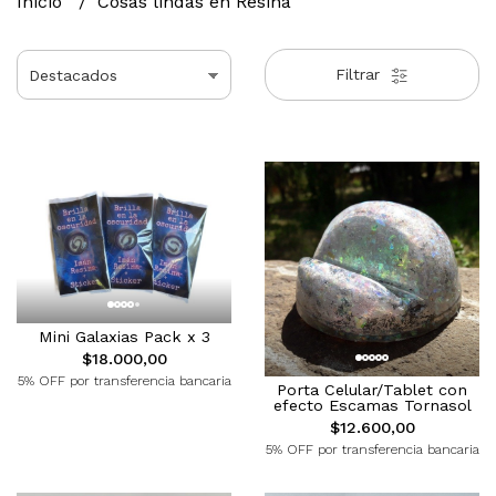
Inicio
Cosas lindas en Resina
Filtrar
Mini Galaxias Pack x 3
$18.000,00
5% OFF por transferencia bancaria
Porta Celular/Tablet con
efecto Escamas Tornasol
$12.600,00
5% OFF por transferencia bancaria