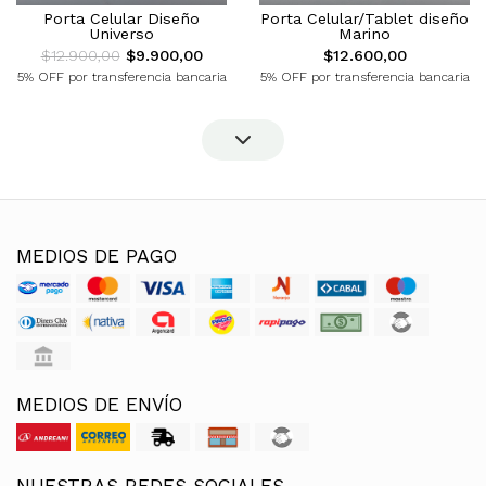
Porta Celular/Tablet diseño
Porta Celular Diseño
Marino
Universo
$12.600,00
$12.900,00
$9.900,00
5% OFF por transferencia bancaria
5% OFF por transferencia bancaria
MEDIOS DE PAGO
MEDIOS DE ENVÍO