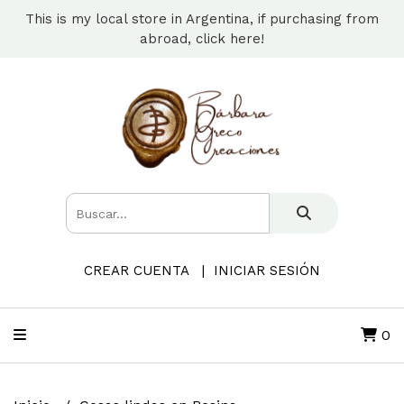
This is my local store in Argentina, if purchasing from
abroad, click here!
CREAR CUENTA
INICIAR SESIÓN
0