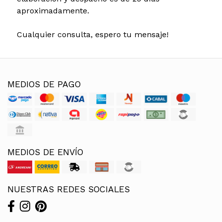
aproximadamente.
Cualquier consulta, espero tu mensaje!
MEDIOS DE PAGO
MEDIOS DE ENVÍO
NUESTRAS REDES SOCIALES