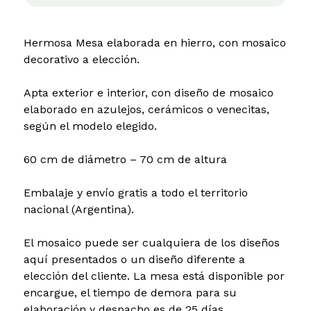
Hermosa Mesa elaborada en hierro, con mosaico
decorativo a elección.
Apta exterior e interior, con diseño de mosaico
elaborado en azulejos, cerámicos o venecitas,
según el modelo elegido.
60 cm de diámetro – 70 cm de altura
Embalaje y envío gratis a todo el territorio
nacional (Argentina).
El mosaico puede ser cualquiera de los diseños
aquí presentados o un diseño diferente a
elección del cliente. La mesa está disponible por
encargue, el tiempo de demora para su
elaboración y despacho es de 25 días