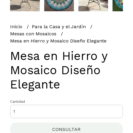
Inicio
Para la Casa y el Jardín
Mesas con Mosaicos
Mesa en Hierro y Mosaico Diseño Elegante
Mesa en Hierro y
Mosaico Diseño
Elegante
Cantidad
CONSULTAR