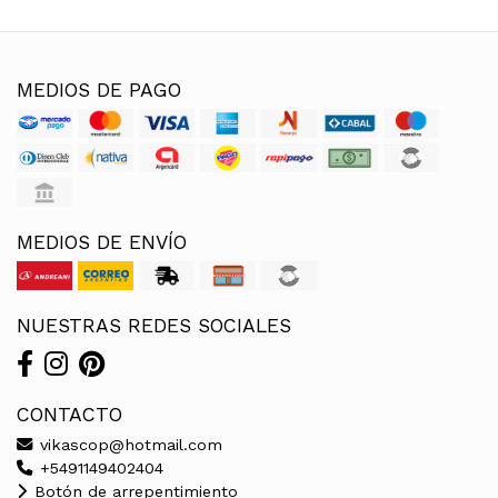
MEDIOS DE PAGO
MEDIOS DE ENVÍO
NUESTRAS REDES SOCIALES
CONTACTO
vikascop@hotmail.com
+5491149402404
Botón de arrepentimiento