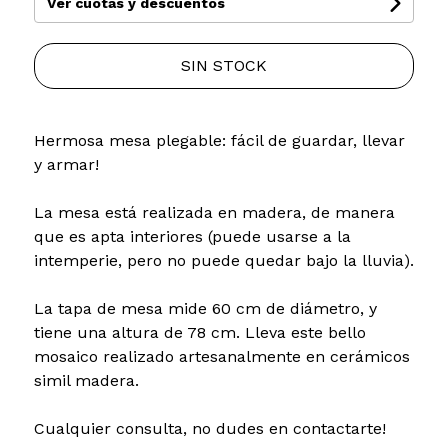
Ver cuotas y descuentos
SIN STOCK
Hermosa mesa plegable: fácil de guardar, llevar
y armar!
La mesa está realizada en madera, de manera
que es apta interiores (puede usarse a la
intemperie, pero no puede quedar bajo la lluvia).
La tapa de mesa mide 60 cm de diámetro, y
tiene una altura de 78 cm. Lleva este bello
mosaico realizado artesanalmente en cerámicos
simil madera.
Cualquier consulta, no dudes en contactarte!