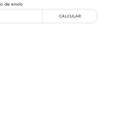
to de envío
CALCULAR