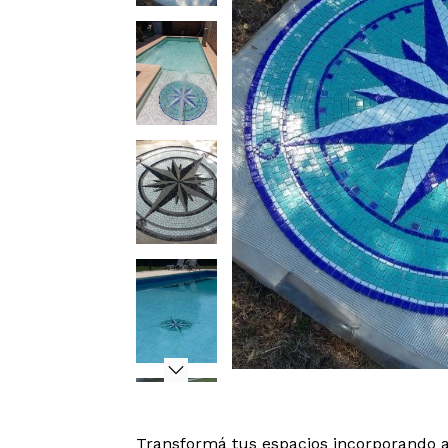
Transformá tus espacios incorporando a