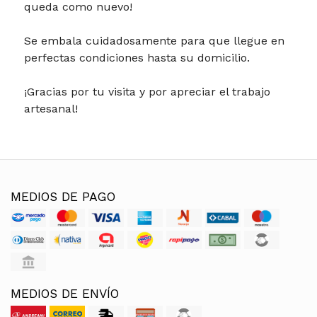
queda como nuevo!
Se embala cuidadosamente para que llegue en
perfectas condiciones hasta su domicilio.
¡Gracias por tu visita y por apreciar el trabajo
artesanal!
MEDIOS DE PAGO
MEDIOS DE ENVÍO