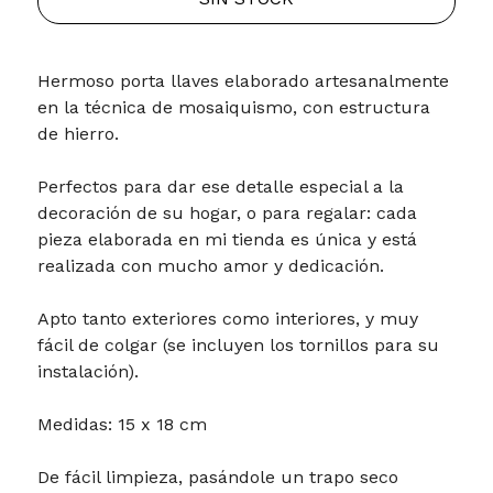
Hermoso porta llaves elaborado artesanalmente
en la técnica de mosaiquismo, con estructura
de hierro.
Perfectos para dar ese detalle especial a la
decoración de su hogar, o para regalar: cada
pieza elaborada en mi tienda es única y está
realizada con mucho amor y dedicación.
Apto tanto exteriores como interiores, y muy
fácil de colgar (se incluyen los tornillos para su
instalación).
Medidas: 15 x 18 cm
De fácil limpieza, pasándole un trapo seco