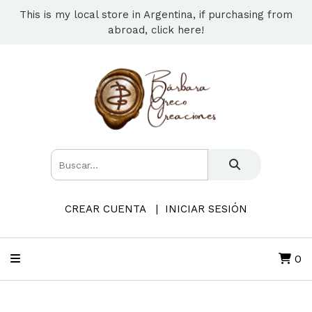
This is my local store in Argentina, if purchasing from
abroad, click here!
CREAR CUENTA
INICIAR SESIÓN
0