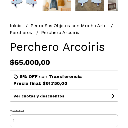
Inicio
Pequeños Objetos con Mucho Arte
Percheros
Perchero Arcoiris
Perchero Arcoiris
$65.000,00
5% OFF
con
Transferencia
Precio final:
$61.750,00
Ver cuotas y descuentos
Cantidad