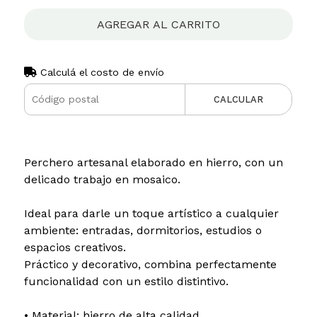
AGREGAR AL CARRITO
Calculá el costo de envío
CALCULAR
Perchero artesanal elaborado en hierro, con un
delicado trabajo en mosaico.
Ideal para darle un toque artístico a cualquier
ambiente: entradas, dormitorios, estudios o
espacios creativos.
Práctico y decorativo, combina perfectamente
funcionalidad con un estilo distintivo.
• Material: hierro de alta calidad