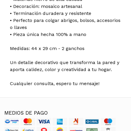
• Decoración: mosaico artesanal
• Terminación duradera y resistente
• Perfecto para colgar abrigos, bolsos, accesorios
o llaves
• Pieza única hecha 100% a mano
Medidas: 44 x 29 cm - 2 ganchos
Un detalle decorativo que transforma la pared y
aporta calidez, color y creatividad a tu hogar.
Cualquier consulta, espero tu mensaje!
MEDIOS DE PAGO