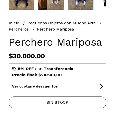
Inicio
Pequeños Objetos con Mucho Arte
Percheros
Perchero Mariposa
Perchero Mariposa
$30.000,00
5% OFF
con
Transferencia
Precio final:
$28.500,00
Ver cuotas y descuentos
SIN STOCK