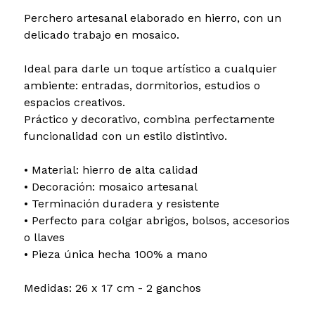
Perchero artesanal elaborado en hierro, con un
delicado trabajo en mosaico.
Ideal para darle un toque artístico a cualquier
ambiente: entradas, dormitorios, estudios o
espacios creativos.
Práctico y decorativo, combina perfectamente
funcionalidad con un estilo distintivo.
• Material: hierro de alta calidad
• Decoración: mosaico artesanal
• Terminación duradera y resistente
• Perfecto para colgar abrigos, bolsos, accesorios
o llaves
• Pieza única hecha 100% a mano
Medidas: 26 x 17 cm - 2 ganchos