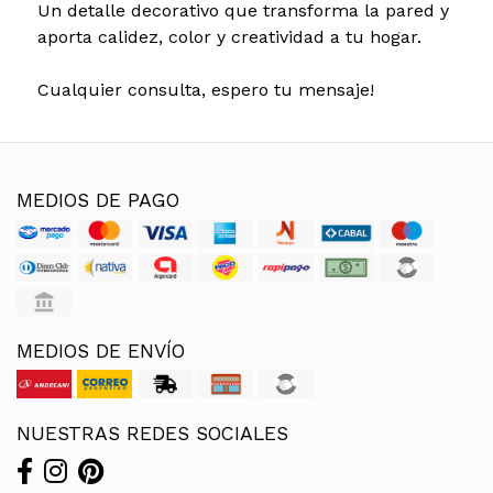
Un detalle decorativo que transforma la pared y
aporta calidez, color y creatividad a tu hogar.
Cualquier consulta, espero tu mensaje!
MEDIOS DE PAGO
MEDIOS DE ENVÍO
NUESTRAS REDES SOCIALES